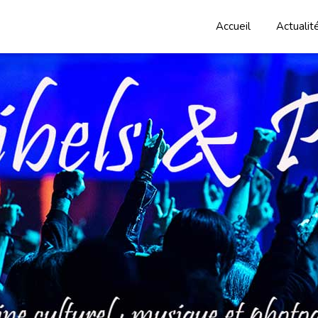
Accueil
Actualit