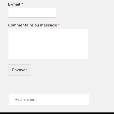
E-mail
*
Commentaire ou message
*
Envoyer
RECHERCHER :