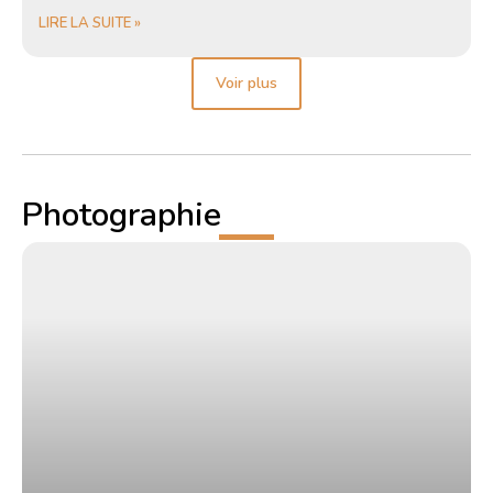
LIRE LA SUITE »
Voir plus
Photographie