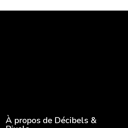
À propos de Décibels &