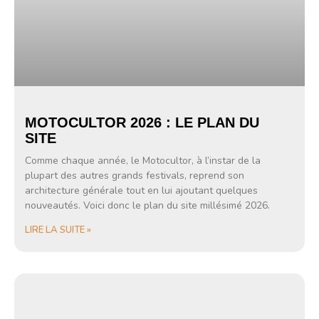
MOTOCULTOR 2026 : LE PLAN DU
SITE
Comme chaque année, le Motocultor, à l’instar de la
plupart des autres grands festivals, reprend son
architecture générale tout en lui ajoutant quelques
nouveautés. Voici donc le plan du site millésimé 2026.
LIRE LA SUITE »