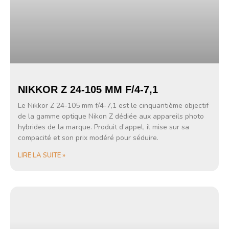
NIKKOR Z 24-105 MM F/4-7,1
Le Nikkor Z 24-105 mm f/4-7,1 est le cinquantième objectif
de la gamme optique Nikon Z dédiée aux appareils photo
hybrides de la marque. Produit d’appel, il mise sur sa
compacité et son prix modéré pour séduire.
LIRE LA SUITE »