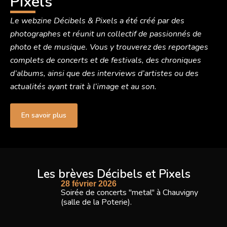
Pixels
Le webzine Décibels & Pixels a été créé par des
photographes et réunit un collectif de passionnés de
photo et de musique. Vous y trouverez des reportages
complets de concerts et de festivals, des chroniques
d’albums, ainsi que des interviews d’artistes ou des
actualités ayant trait à l’image et au son.
En savoir plus
Les brèves Décibels et Pixels
28 février 2026
Soirée de concerts "metal" à Chauvigny
(salle de la Poterie).