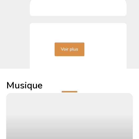
Voir plus
Musique
22 mars 2026
Lire la suite