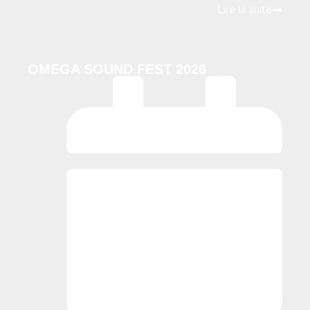
Lire la suite
OMEGA SOUND FEST 2026