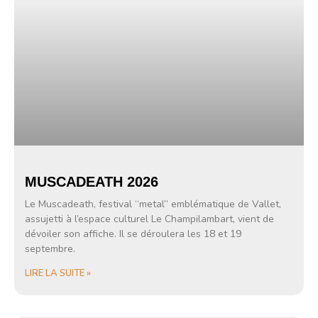
MUSCADEATH 2026
Le Muscadeath, festival “metal” emblématique de Vallet,
assujetti à l’espace culturel Le Champilambart, vient de
dévoiler son affiche. Il se déroulera les 18 et 19
septembre.
LIRE LA SUITE »