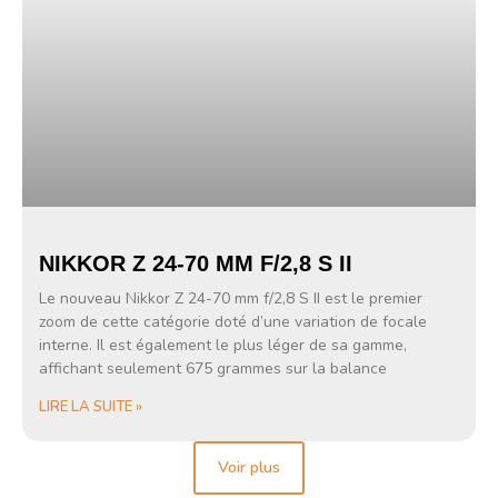
NIKKOR Z 24-70 MM F/2,8 S II
Le nouveau Nikkor Z 24-70 mm f/2,8 S II est le premier
zoom de cette catégorie doté d’une variation de focale
interne. Il est également le plus léger de sa gamme,
affichant seulement 675 grammes sur la balance
LIRE LA SUITE »
Voir plus