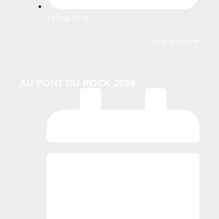
16 mai 2026
Lire la suite
AU PONT DU ROCK 2026