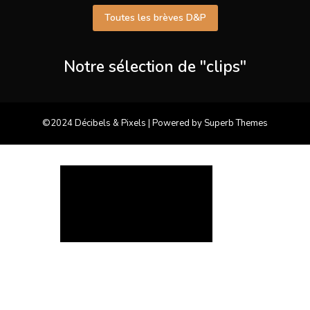
Toutes les brèves D&P
Notre sélection de "clips"
©2024 Décibels & Pixels
| Powered by
Superb Themes