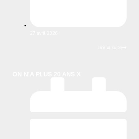
27 avril 2026
Lire la suite
ON N’A PLUS 20 ANS X