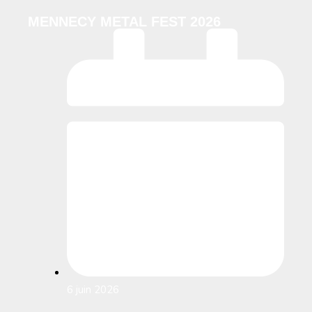
MENNECY METAL FEST 2026
6 juin 2026