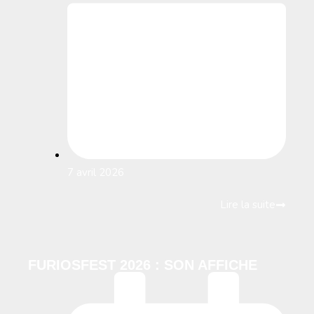
7 avril 2026
Lire la suite
FURIOSFEST 2026 : SON AFFICHE