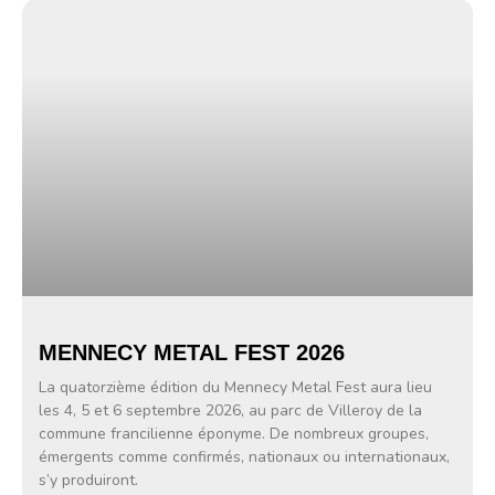
MENNECY METAL FEST 2026
La quatorzième édition du Mennecy Metal Fest aura lieu
les 4, 5 et 6 septembre 2026, au parc de Villeroy de la
commune francilienne éponyme. De nombreux groupes,
émergents comme confirmés, nationaux ou internationaux,
s’y produiront.