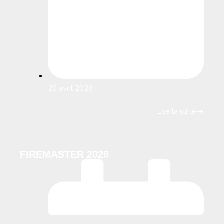
20 avril 2026
Lire la suite
FIREMASTER 2026