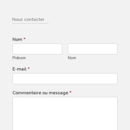
Nous contacter
Nom
*
Prénom
Nom
E-mail
*
Commentaire ou message
*