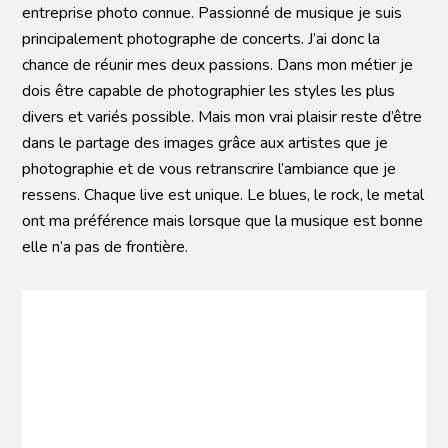
entreprise photo connue. Passionné de musique je suis
principalement photographe de concerts. J’ai donc la
chance de réunir mes deux passions. Dans mon métier je
dois être capable de photographier les styles les plus
divers et variés possible. Mais mon vrai plaisir reste d’être
dans le partage des images grâce aux artistes que je
photographie et de vous retranscrire l’ambiance que je
ressens. Chaque live est unique. Le blues, le rock, le metal
ont ma préférence mais lorsque que la musique est bonne
elle n’a pas de frontière.