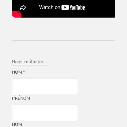
Nous contacter
NOM
*
PRÉNOM
NOM