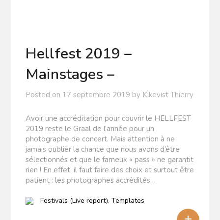
Hellfest 2019 –
Mainstages –
Posted on
17 septembre 2019
by
Kikevist Thierry
Avoir une accréditation pour couvrir le HELLFEST
2019 reste le Graal de l’année pour un
photographe de concert. Mais attention à ne
jamais oublier la chance que nous avons d’être
sélectionnés et que le fameux « pass » ne garantit
rien ! En effet, il faut faire des choix et surtout être
patient : les photographes accrédités…
Festivals (Live report)
,
Templates
+