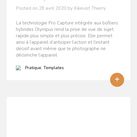
Posted on
28 avril 2020
by
Kikevist Thierry
La technologie Pro Capture intégrée aux boîtiers
hybrides Olympus rend la prise de vue de sujet
rapide plus simple et plus précise. Elle permet
ainsi à l’appareil d’anticiper l’action et l’instant
décisif avant même que le photographe ne
déclenche l’appareil
Pratique
,
Templates
+