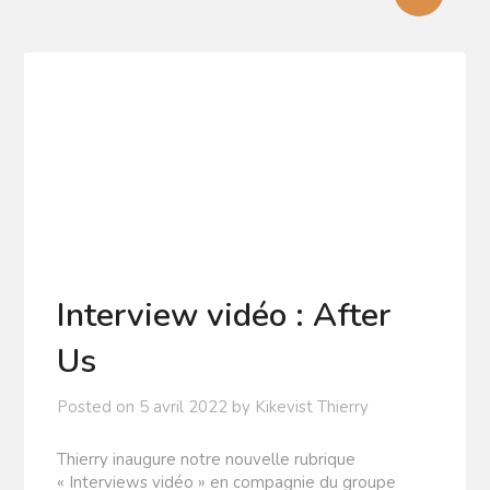
Interview vidéo : After
Us
Posted on
5 avril 2022
by
Kikevist Thierry
Thierry inaugure notre nouvelle rubrique
« Interviews vidéo » en compagnie du groupe