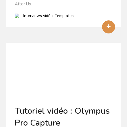
After Us.
Interviews vidéo
,
Templates
+
Tutoriel vidéo : Olympus
Pro Capture