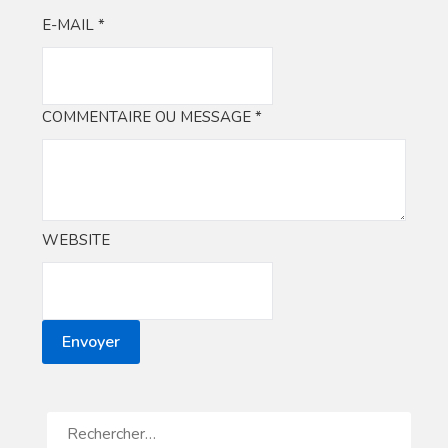
E-MAIL
*
COMMENTAIRE OU MESSAGE
*
WEBSITE
Envoyer
RECHERCHER :