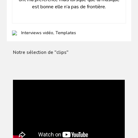
est bonne elle n’a pas de frontière.
Interviews vidéo
,
Templates
Notre sélection de "clips"