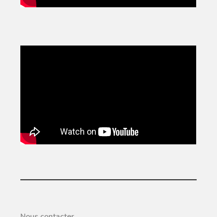
Nous contacter