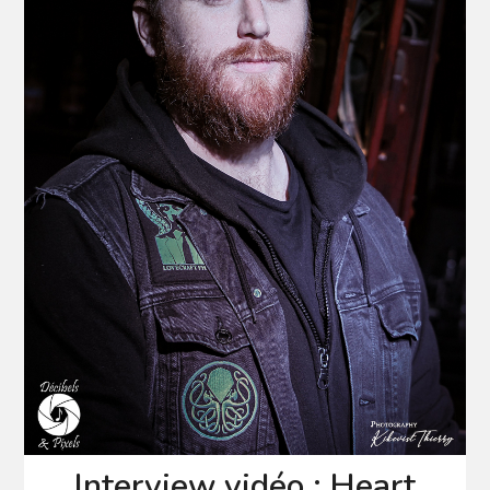
Interview vidéo : Heart