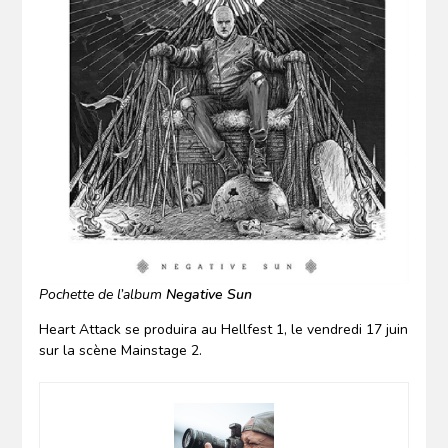
Pochette de l’album
Negative Sun
Heart Attack se produira au Hellfest 1, le vendredi 17 juin
sur la scène Mainstage 2.