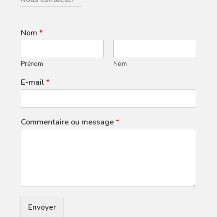
Nom
*
Prénom
Nom
E-mail
*
Commentaire ou message
*
Envoyer