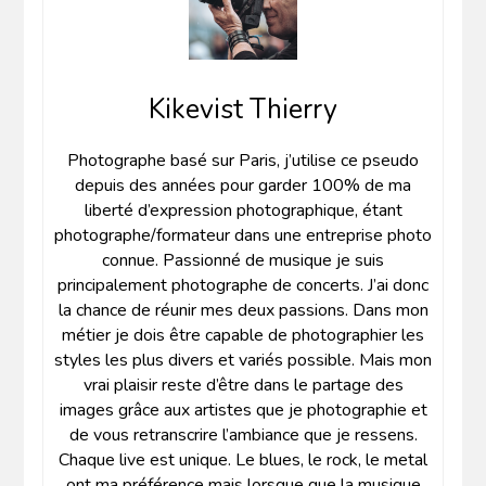
Kikevist Thierry
Photographe basé sur Paris, j’utilise ce pseudo
depuis des années pour garder 100% de ma
liberté d’expression photographique, étant
photographe/formateur dans une entreprise photo
connue. Passionné de musique je suis
principalement photographe de concerts. J’ai donc
la chance de réunir mes deux passions. Dans mon
métier je dois être capable de photographier les
styles les plus divers et variés possible. Mais mon
vrai plaisir reste d’être dans le partage des
images grâce aux artistes que je photographie et
de vous retranscrire l’ambiance que je ressens.
Chaque live est unique. Le blues, le rock, le metal
ont ma préférence mais lorsque que la musique