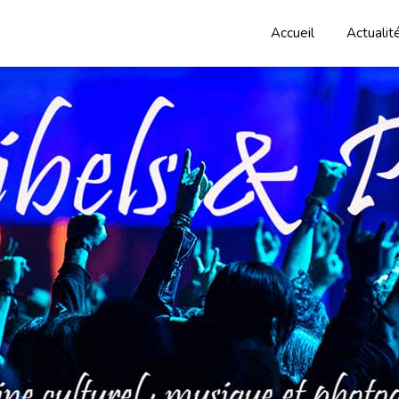
Accueil
Actualit